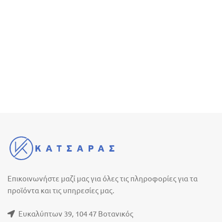
Επικοινωνήστε μαζί μας για όλες τις πληροφορίες για τα
προϊόντα και τις υπηρεσίες μας.
Ευκαλύπτων 39, 104 47 Βοτανικός