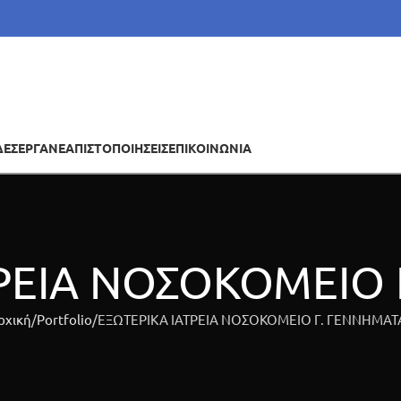
ΔΕΣ
ΕΡΓΑ
ΝΕΑ
ΠΙΣΤΟΠΟΙΗΣΕΙΣ
ΕΠΙΚΟΙΝΩΝΙΑ
ΤΡΕΙΑ ΝΟΣΟΚΟΜΕΙΟ 
ρχική
Portfolio
ΕΞΩΤΕΡΙΚΑ ΙΑΤΡΕΙΑ ΝΟΣΟΚΟΜΕΙΟ Γ. ΓΕΝΝΗΜΑΤ