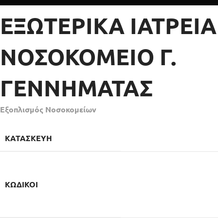
ΕΞΩΤΕΡΙΚΑ ΙΑΤΡΕΙΑ
ΝΟΣΟΚΟΜΕΙΟ Γ.
ΓΕΝΝΗΜΑΤΑΣ
Εξοπλισμός Νοσοκομείων
ΚΑΤΑΣΚΕΥΉ
ΚΩΔΙΚΟΊ