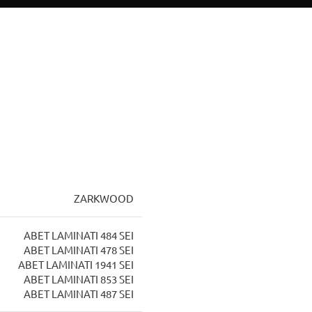
ZARKWOOD
ABET LAMINATI 484 SEI
ABET LAMINATI 478 SEI
ABET LAMINATI 1941 SEI
ABET LAMINATI 853 SEI
ABET LAMINATI 487 SEΙ