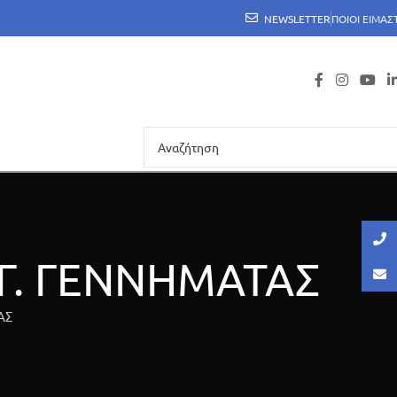
NEWSLETTER
ΠΟΙΟΙ ΕΙΜΑΣ
Γ. ΓΕΝΝΗΜΑΤΑΣ
ΑΣ