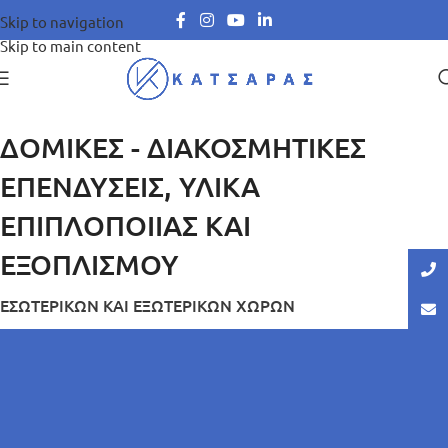
Skip to navigation
Skip to main content
ΔΟΜΙΚΕΣ - ΔΙΑΚΟΣΜΗΤΙΚΕΣ
ΕΠΕΝΔΥΣΕΙΣ, ΥΛΙΚΑ
ΕΠΙΠΛΟΠΟΙΙΑΣ ΚΑΙ
ΕΞΟΠΛΙΣΜΟΥ
ΕΣΩΤΕΡΙΚΩΝ ΚΑΙ ΕΞΩΤΕΡΙΚΩΝ ΧΩΡΩΝ