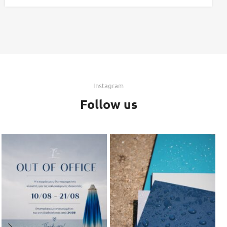
Instagram
Follow us