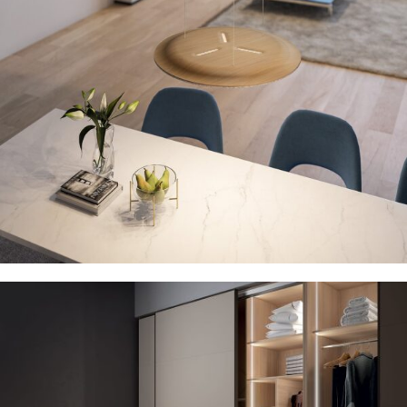
LIGHTING PAD
Περισσότερα