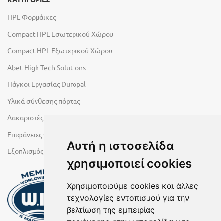
HPL Φορμάικες
Compact HPL Εσωτερικού Χώρου
Compact HPL Εξωτερικού Χώρου
Abet High Tech Solutions
Πάγκοι Εργασίας Duropal
Υλικά σύνθεσης πόρτας
Λακαριστές επιφάνειες Primeboard
Επιφάνειες Φυσικών Πετρωμάτων
Αυτή η ιστοσελίδα
Εξοπλισμός Υγρών Χώρων
χρησιμοποιεί cookies
Χρησιμοποιούμε cookies και άλλες
τεχνολογίες εντοπισμού για την
βελτίωση της εμπειρίας