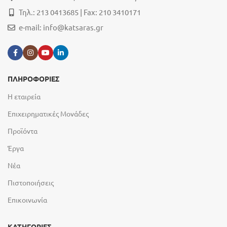
Τηλ.: 213 0413685 | Fax: 210 3410171
e-mail:
info@katsaras.gr
ΠΛΗΡΟΦΟΡΙΕΣ
Η εταιρεία
Επιχειρηματικές Μονάδες
Προϊόντα
Έργα
Νέα
Πιστοποιήσεις
Επικοινωνία
ΚΑΤΗΓΟΡΙΕΣ