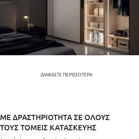
ΤΑΙΝΙΕΣ LED
ΔΙΑΒΑΣΤΕ ΠΕΡΙΣΣΟΤΕΡΑ
Περισσότερα
ΜΕ ΔΡΑΣΤΗΡΙΟΤΗΤΑ ΣΕ ΟΛΟΥΣ
ΤΟΥΣ ΤΟΜΕΙΣ ΚΑΤΑΣΚΕΥΗΣ