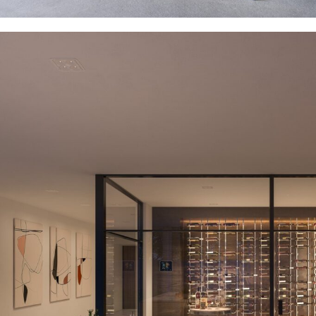
CABLESS LIGHTING
Περισσότερα