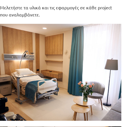
Μελετήστε τα υλικά και τις εφαρμογές σε κάθε project
που αναλαμβάνετε.