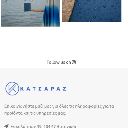
Follow us on
Επικοινωνήστε μαζί μας για όλες τις πληροφορίες για τα
προϊόντα και τις υπηρεσίες μας.
Ευκαλύπτων 39, 104 47 Βοτανικός