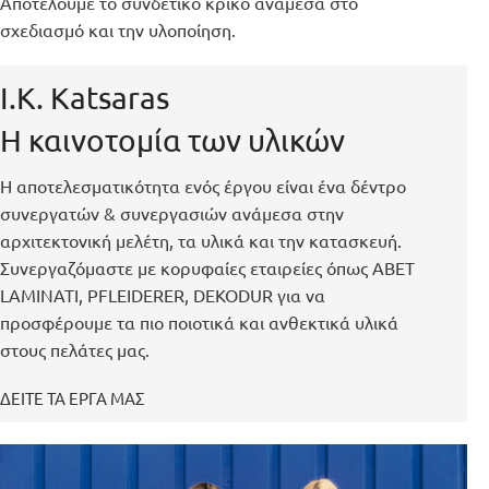
Αποτελούμε το συνδετικό κρίκο ανάμεσα στο
σχεδιασμό και την υλοποίηση.
I.K. Katsaras
Η καινοτομία των υλικών
Η αποτελεσματικότητα ενός έργου είναι ένα δέντρο
συνεργατών & συνεργασιών ανάμεσα στην
αρχιτεκτονική μελέτη, τα υλικά και την κατασκευή.
Συνεργαζόμαστε με κορυφαίες εταιρείες όπως ΑΒΕΤ
LAMINATI, PFLEIDERER, DEKODUR για να
προσφέρουμε τα πιο ποιoτικά και ανθεκτικά υλικά
στους πελάτες μας.
ΔΕΙΤΕ ΤΑ ΕΡΓΑ ΜΑΣ