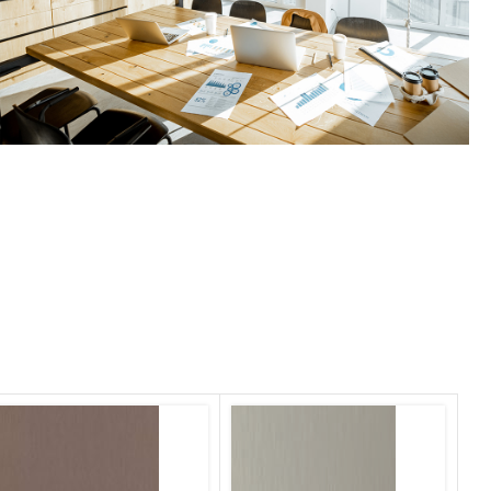
ΕΞΟΠΛΙΣΜΟΣ
ΕΠΑΓΓΕΛΜΑΤΙΚΩΝ ΧΩΡΩΝ
ΠΕΡΙΣΣΟΤΕΡΑ