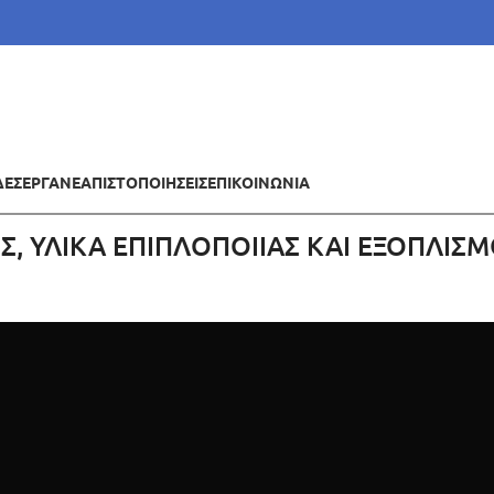
ΔΕΣ
ΕΡΓΑ
ΝΕΑ
ΠΙΣΤΟΠΟΙΗΣΕΙΣ
ΕΠΙΚΟΙΝΩΝΙΑ
Σ, ΥΛΙΚΑ ΕΠΙΠΛΟΠΟΙΙΑΣ ΚΑΙ ΕΞΟΠΛΙΣ