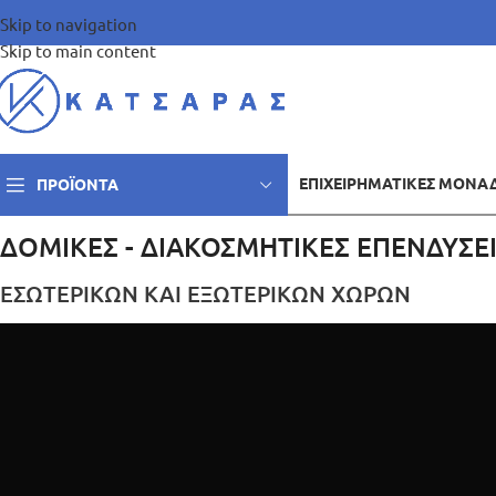
Skip to navigation
Skip to main content
ΕΠΙΧΕΙΡΗΜΑΤΙΚΈΣ ΜΟΝΆ
ΠΡΟΪΌΝΤΑ
ΔΟΜΙΚΕΣ - ΔΙΑΚΟΣΜΗΤΙΚΕΣ ΕΠΕΝΔΥΣΕΙ
ΕΣΩΤΕΡΙΚΩΝ ΚΑΙ ΕΞΩΤΕΡΙΚΩΝ ΧΩΡΩΝ