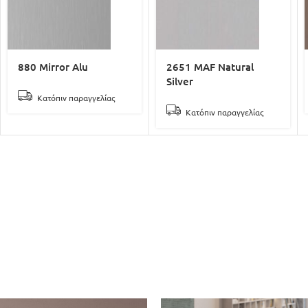
880 Mirror Alu
2651 MAF Natural
Silver
Κατόπιν παραγγελίας
Κατόπιν παραγγελίας