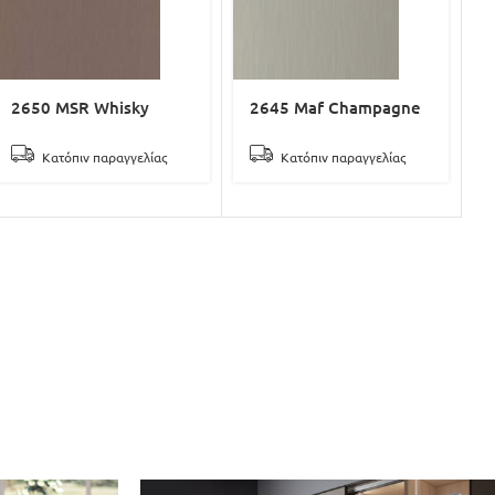
2650 MSR Whisky
2645 Maf Champagne
Κατόπιν παραγγελίας
Κατόπιν παραγγελίας