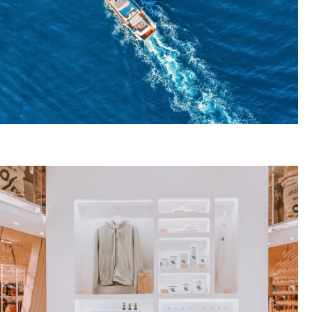
ΕΞΟΠΛΙΣΜΟΣ
ΠΛΟΙΩΝ
ΠΕΡΙΣΣΟΤΕΡΑ