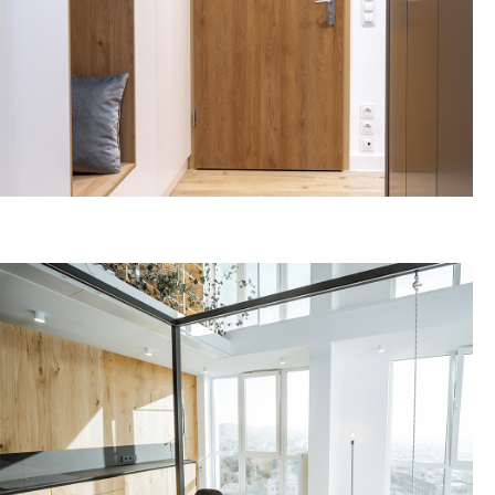
ΕΞΟΠΛΙΣΜΟΣ
ΠΟΡΤΑΣ
ΠΕΡΙΣΣΟΤΕΡΑ