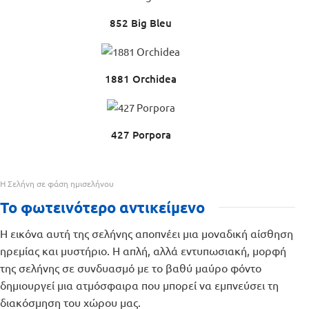
852 Big Bleu
1881 Orchidea
427 Porpora
Η Σελήνη σε φάση ημισελήνου
Το φωτεινότερο αντικείμενο
Η εικόνα αυτή της σελήνης αποπνέει μια μοναδική αίσθηση
ηρεμίας και μυστήριο. Η απλή, αλλά εντυπωσιακή, μορφή
της σελήνης σε συνδυασμό με το βαθύ μαύρο φόντο
δημιουργεί μια ατμόσφαιρα που μπορεί να εμπνεύσει τη
διακόσμηση του χώρου μας.