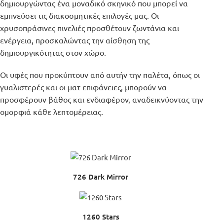
δημιουργώντας ένα μοναδικό σκηνικό που μπορεί να
εμπνεύσει τις διακοσμητικές επιλογές μας. Οι
χρυσοπράσινες πινελιές προσθέτουν ζωντάνια και
ενέργεια, προσκαλώντας την αίσθηση της
δημιουργικότητας στον χώρο.
Οι υφές που προκύπτουν από αυτήν την παλέτα, όπως οι
γυαλιστερές και οι ματ επιφάνειες, μπορούν να
προσφέρουν βάθος και ενδιαφέρον, αναδεικνύοντας την
ομορφιά κάθε λεπτομέρειας.
726 Dark Mirror
1260 Stars