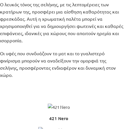
Ο λευκός τόνος της σελήνης, με τις λεπτομέρειες των
κρατήρων της, προσφέρει μια αίσθηση καθαρότητας και
φρεσκάδας. Αυτή η χρωματική παλέτα μπορεί να
χρησιμοποιηθεί για να δημιουργήσει φωτεινές και καθαρές
επιφάνειες, ιδανικές για χώρους που απαιτούν ηρεμία και
ισορροπία.
Οι υφές που συνδυάζουν το ματ και το γυαλιστερό
φινίρισμα μπορούν να αναδείξουν την ομορφιά της
σελήνης, προσφέροντας ενδιαφέρον και δυναμική στον
χώρο.
421 Nero