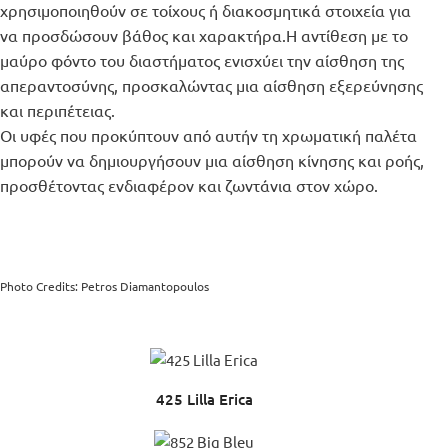
χρησιμοποιηθούν σε τοίχους ή διακοσμητικά στοιχεία για
να προσδώσουν βάθος και χαρακτήρα.Η αντίθεση με το
μαύρο φόντο του διαστήματος ενισχύει την αίσθηση της
απεραντοσύνης, προσκαλώντας μια αίσθηση εξερεύνησης
και περιπέτειας.
Οι υφές που προκύπτουν από αυτήν τη χρωματική παλέτα
μπορούν να δημιουργήσουν μια αίσθηση κίνησης και ροής,
προσθέτοντας ενδιαφέρον και ζωντάνια στον χώρο.
Photo Credits: Petros Diamantopoulos
425 Lilla Erica