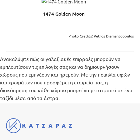
1474 Golden Moon
Photo Credits: Petros Diamantopoulos
Ανακαλύψτε πώς οι γαλαξιακές επιρροές μπορούν να
εμπλουτίσουν τις επιλογές σας και να δημιουργήσουν
χώρους που εμπνέουν και ηρεμούν. Με την ποικιλία υφών
και χρωμάτων που προσφέρει η εταιρεία μας, η
διακόσμηση του κάθε χώρου μπορεί να μετατραπεί σε ένα
ταξίδι μέσα από τα άστρα.