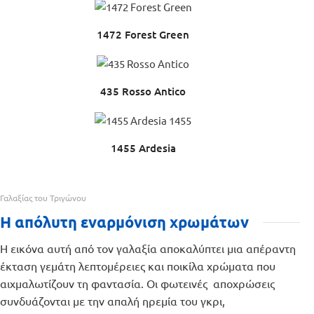
1472 Forest Green
435 Rosso Antico
1455 Ardesia
Γαλαξίας του Τριγώνου
Η απόλυτη εναρμόνιση χρωμάτων
Η εικόνα αυτή από τον γαλαξία αποκαλύπτει μια απέραντη
έκταση γεμάτη λεπτομέρειες και ποικίλα χρώματα που
αιχμαλωτίζουν τη φαντασία. Οι φωτεινές αποχρώσεις
συνδυάζονται με την απαλή ηρεμία του γκρι,